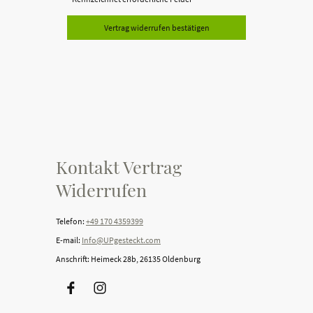
Vertrag widerrufen bestätigen
Kontakt Vertrag
Widerrufen
Telefon:
+49 170 4359399
E-mail:
Info@UPgesteckt.com
Anschrift: Heimeck 28b, 26135 Oldenburg