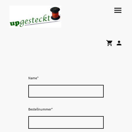
Name
*
Bestellnummer
*