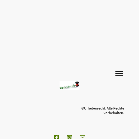
©Urheberrecht. Alle Rechte
vorbehalten.