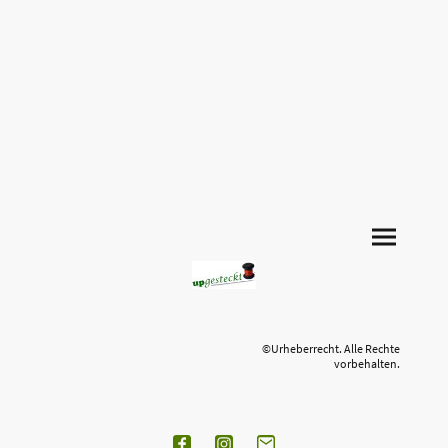
©Urheberrecht. Alle Rechte
vorbehalten.