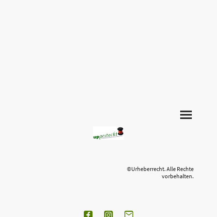
©Urheberrecht. Alle Rechte
vorbehalten.