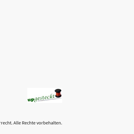
echt. Alle Rechte vorbehalten.