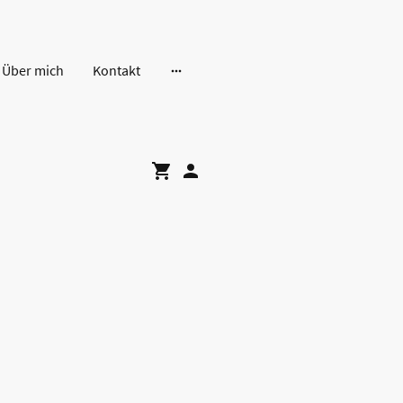
Über mich
Kontakt