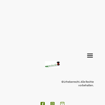
©Urheberrecht. Alle Rechte
vorbehalten.